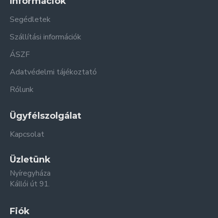
Információk
Segédletek
Szállítási információk
ÁSZF
Adatvédelmi tájékoztató
Rólunk
Ügyfélszolgálat
Kapcsolat
Üzletünk
Nyíregyháza
Kállói út 91.
Fiók