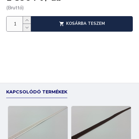
(Bruttó)
KOSÁRBA TESZEM
KAPCSOLÓDÓ TERMÉKEK