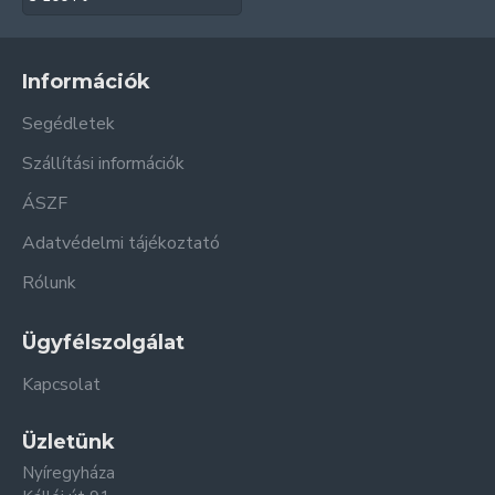
Információk
Segédletek
Szállítási információk
ÁSZF
Adatvédelmi tájékoztató
Rólunk
Ügyfélszolgálat
Kapcsolat
Üzletünk
Nyíregyháza