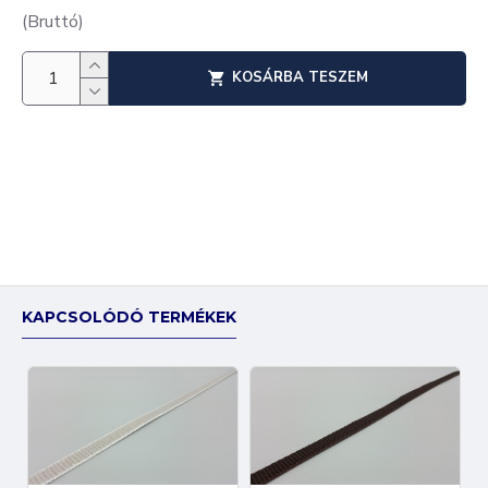
(Bruttó)
KOSÁRBA TESZEM
KAPCSOLÓDÓ TERMÉKEK