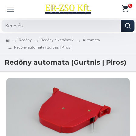
0
Redőny
Redőny alkatrészek
Automata
Redőny automata (Gurtnis | Piros)
Redőny automata (Gurtnis | Piros)