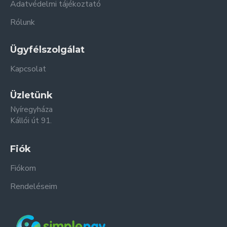
Adatvédelmi tájékoztató
Rólunk
Ügyfélszolgálat
Kapcsolat
Üzletünk
Nyíregyháza
Kállói út 91.
Fiók
Fiókom
Rendeléseim