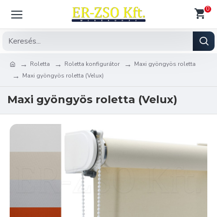
0
Roletta
Roletta konfigurátor
Maxi gyöngyös roletta
Maxi gyöngyös roletta (Velux)
Maxi gyöngyös roletta (Velux)