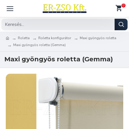
0
Roletta
Roletta konfigurátor
Maxi gyöngyös roletta
Maxi gyöngyös roletta (Gemma)
Maxi gyöngyös roletta (Gemma)