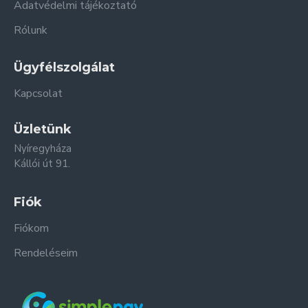
Adatvédelmi tájékoztató
Rólunk
Ügyfélszolgálat
Kapcsolat
Üzletünk
Nyíregyháza
Kállói út 91.
Fiók
Fiókom
Rendeléseim