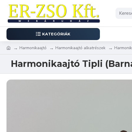
KATEGÓRIÁK
Harmonikaajtó
Harmonikaajtó alkatrészek
Harmonika
Harmonikaajtó Tipli (Barn