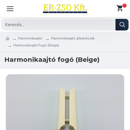
0
Harmonikaajtó
Harmonikaajtó alkatrészek
Harmonikaajtó fogó (Beige)
Harmonikaajtó fogó (Beige)