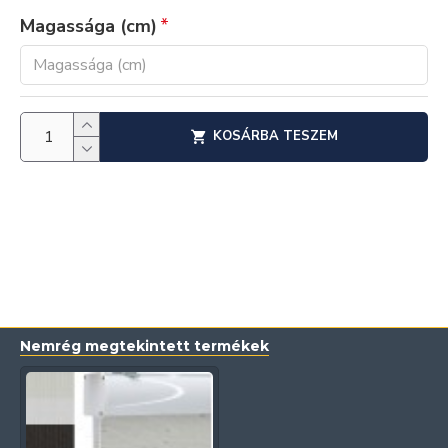
Magassága (cm)
KOSÁRBA TESZEM
Nemrég megtekintett termékek