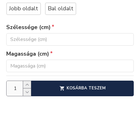
Jobb oldalt
Bal oldalt
Szélessége (cm)
Magassága (cm)
KOSÁRBA TESZEM