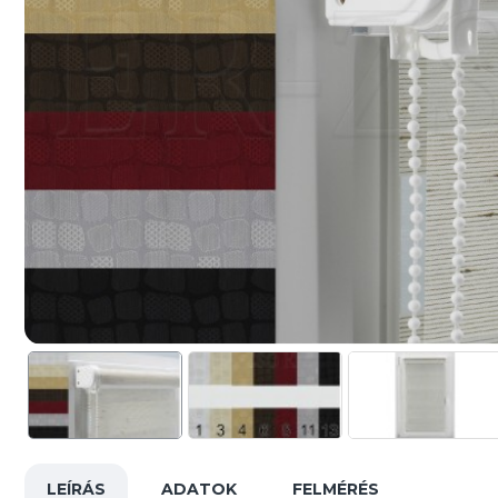
LEÍRÁS
ADATOK
FELMÉRÉS