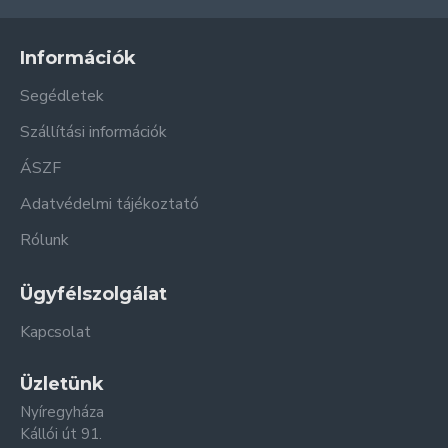
Információk
Segédletek
Szállítási információk
ÁSZF
Adatvédelmi tájékoztató
Rólunk
Ügyfélszolgálat
Kapcsolat
Üzletünk
Nyíregyháza
Kállói út 91.