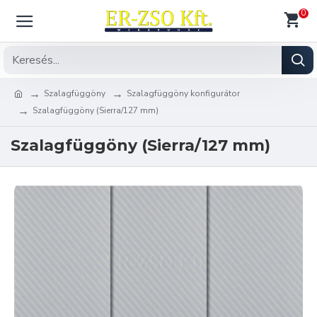
0
Szalagfüggöny
Szalagfüggöny konfigurátor
Szalagfüggöny (Sierra/127 mm)
Szalagfüggöny (Sierra/127 mm)