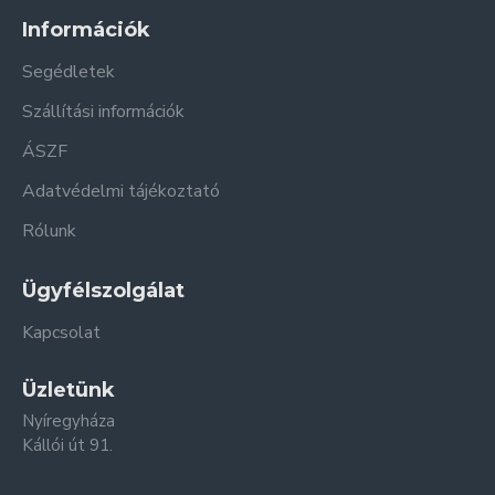
Információk
Segédletek
Szállítási információk
ÁSZF
Adatvédelmi tájékoztató
Rólunk
Ügyfélszolgálat
Kapcsolat
Üzletünk
Nyíregyháza
Kállói út 91.