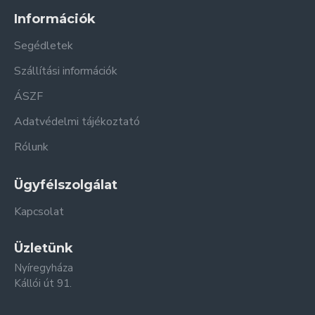
Információk
Segédletek
Szállítási információk
ÁSZF
Adatvédelmi tájékoztató
Rólunk
Ügyfélszolgálat
Kapcsolat
Üzletünk
Nyíregyháza
Kállói út 91.