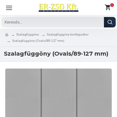
0
Szalagfüggöny
Szalagfüggöny konfigurátor
Szalagfüggöny (Ovals/89-127 mm)
Szalagfüggöny (Ovals/89-127 mm)