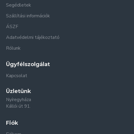
Segédletek
Szállítási információk
ÁSZF
Adatvédelmi tájékoztató
Rólunk
Ügyfélszolgálat
Kapcsolat
Üzletünk
Nyíregyháza
Kállói út 91.
Fiók