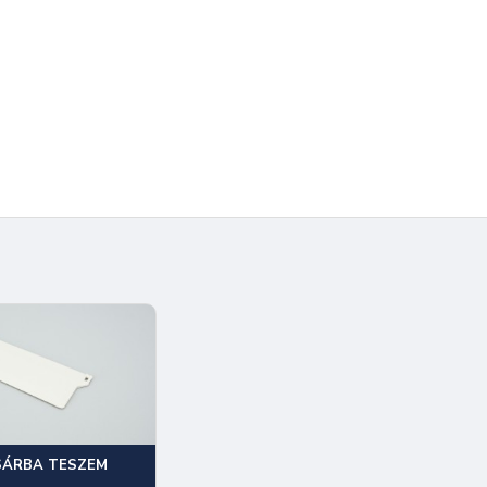
SÁRBA TESZEM