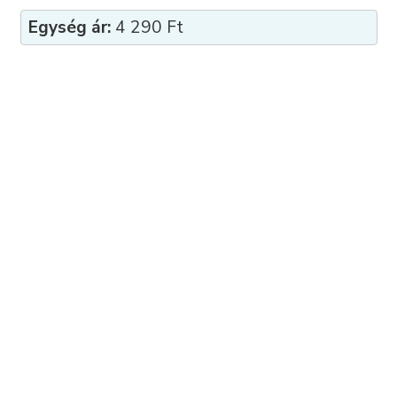
Egység ár:
4 290 Ft