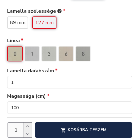
Lamella szélessége
89 mm
127 mm
Linea
Lamella darabszám
Magassága (cm)
KOSÁRBA TESZEM