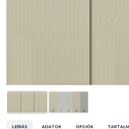
LEÍRÁS
ADATOK
OPCIÓK
TARTAL