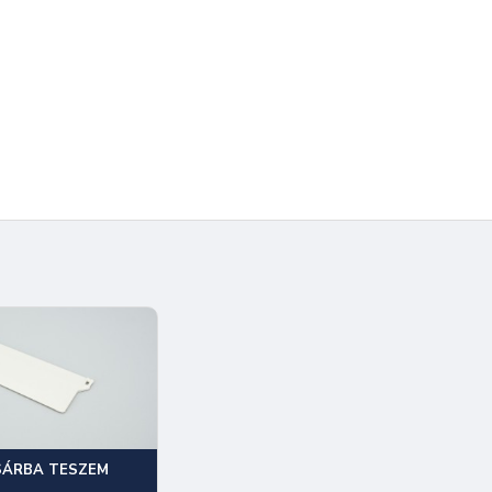
SÁRBA TESZEM