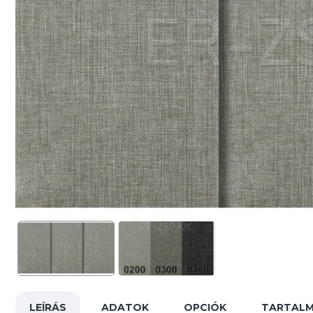
LEÍRÁS
ADATOK
OPCIÓK
TARTAL