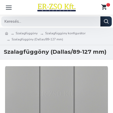
0
Szalagfüggöny
Szalagfüggöny konfigurátor
Szalagfüggöny (Dallas/89-127 mm)
Szalagfüggöny (Dallas/89-127 mm)