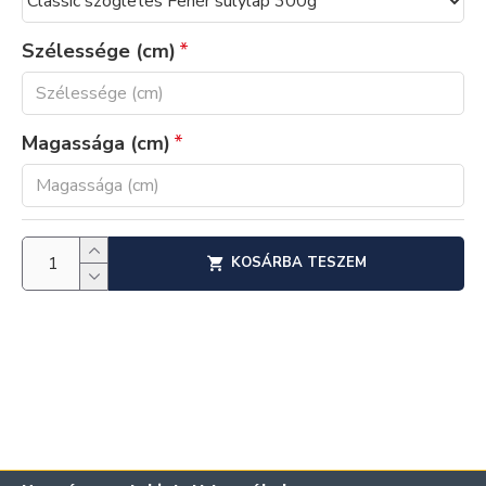
Szélessége (cm)
Magassága (cm)
KOSÁRBA TESZEM