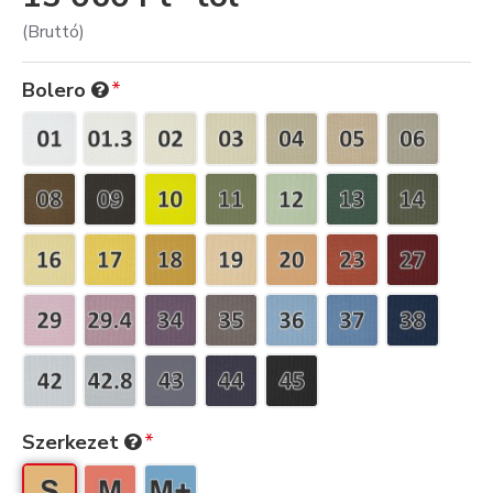
(Bruttó)
Bolero
Szerkezet