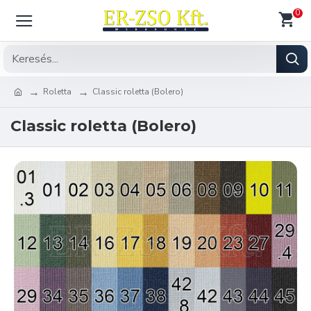
0
Roletta
Classic roletta (Bolero)
Classic roletta (Bolero)