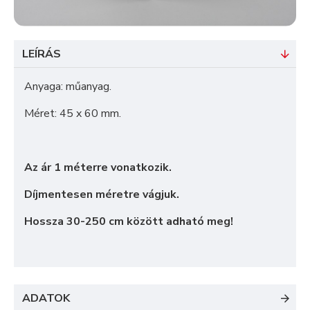
LEÍRÁS
Anyaga: műanyag.
Méret: 45 x 60 mm.
Az ár 1 méterre vonatkozik.
Díjmentesen méretre vágjuk.
Hossza 30-250 cm között adható meg!
ADATOK