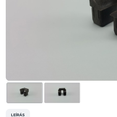
LEÍRÁS