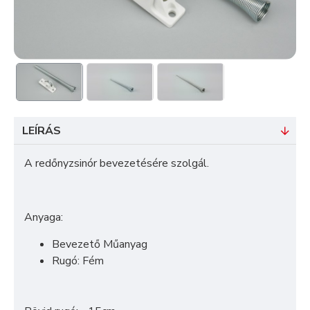
LEÍRÁS
A redőnyzsinór bevezetésére szolgál.
Anyaga:
Bevezető Műanyag
Rugó: Fém