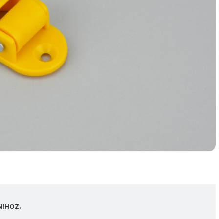
NIHOZ.