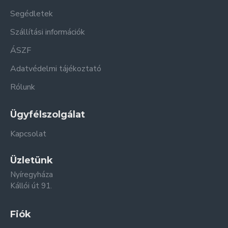
Segédletek
Szállítási információk
ÁSZF
Adatvédelmi tájékoztató
Rólunk
Ügyfélszolgálat
Kapcsolat
Üzletünk
Nyíregyháza
Kállói út 91.
Fiók