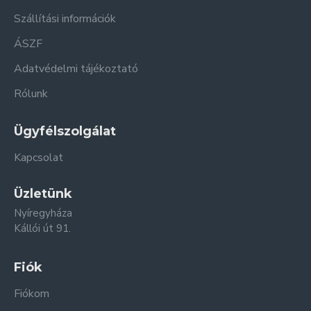
Szállítási információk
ÁSZF
Adatvédelmi tájékoztató
Rólunk
Ügyfélszolgálat
Kapcsolat
Üzletünk
Nyíregyháza
Kállói út 91.
Fiók
Fiókom