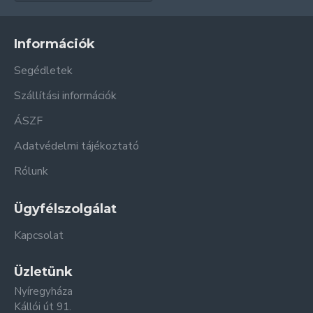
Információk
Segédletek
Szállítási információk
ÁSZF
Adatvédelmi tájékoztató
Rólunk
Ügyfélszolgálat
Kapcsolat
Üzletünk
Nyíregyháza
Kállói út 91.