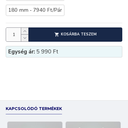
180 mm - 7940 Ft/Pár
KOSÁRBA TESZEM
Egység ár:
5 990 Ft
KAPCSOLÓDÓ TERMÉKEK