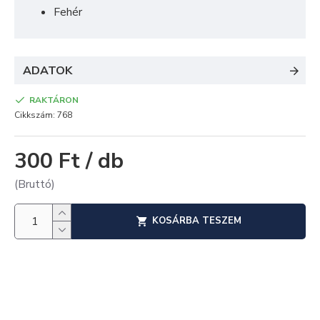
Fehér
ADATOK
RAKTÁRON
Cikkszám:
768
300 Ft / db
(Bruttó)
KOSÁRBA TESZEM