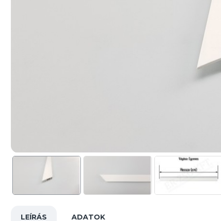
LEÍRÁS
ADATOK