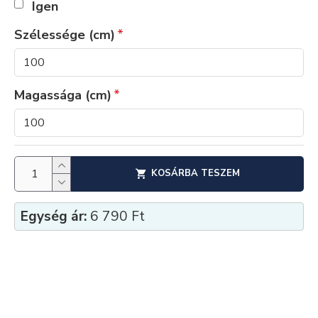
Igen
Szélessége (cm)
Magassága (cm)
KOSÁRBA TESZEM
Egység ár:
6 790 Ft