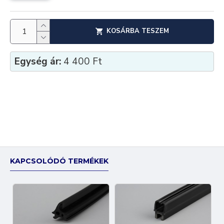
KOSÁRBA TESZEM
Egység ár:
4 400 Ft
KAPCSOLÓDÓ TERMÉKEK