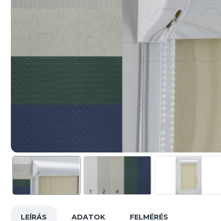
LEÍRÁS
ADATOK
FELMÉRÉS