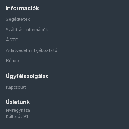
Információk
Segédletek
Szállítási információk
ÁSZF
Adatvédelmi tájékoztató
Rólunk
Ügyfélszolgálat
Kapcsolat
Üzletünk
Nyíregyháza
Kállói út 91.