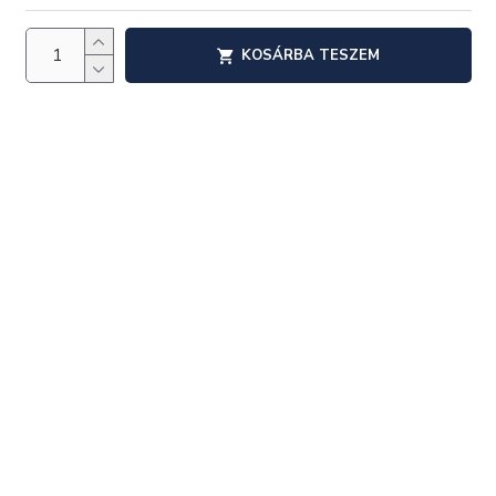
KOSÁRBA TESZEM