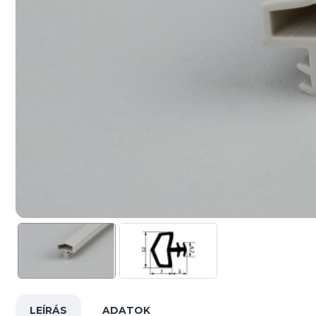
LEÍRÁS
ADATOK