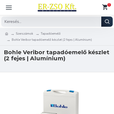
0
Szerszámok
Tapadóemelő
Bohle Veribor tapadóemelő készlet (2 fejes | Alumínium)
Bohle Veribor tapadóemelő készlet
(2 fejes | Alumínium)