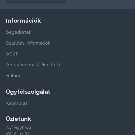
Információk
Segédletek
Szállítási információk
ÁSZF
Adatvédelmi tájékoztató
Rólunk
Ügyfélszolgálat
Kapcsolat
Üzletünk
Nyíregyháza
Kállói út 91.