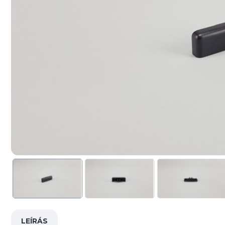
LEÍRÁS