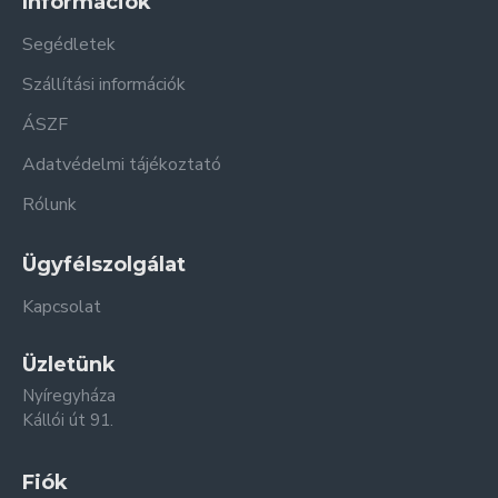
Információk
Segédletek
Szállítási információk
ÁSZF
Adatvédelmi tájékoztató
Rólunk
Ügyfélszolgálat
Kapcsolat
Üzletünk
Nyíregyháza
Kállói út 91.
Fiók