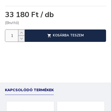
33 180 Ft / db
(Bruttó)
KOSÁRBA TESZEM
KAPCSOLÓDÓ TERMÉKEK