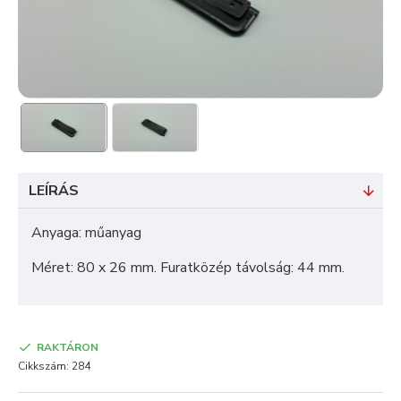
LEÍRÁS
Anyaga: műanyag
Méret: 80 x 26 mm. Furatközép távolság: 44 mm.
RAKTÁRON
Cikkszám:
284