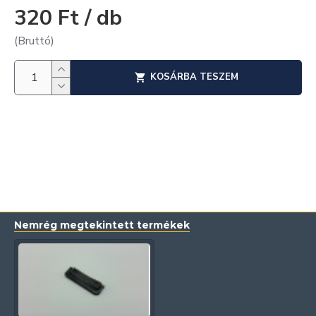
320 Ft / db
(Bruttó)
KOSÁRBA TESZEM
Nemrég megtekintett termékek