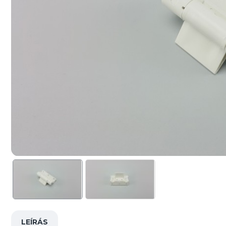
LEÍRÁS