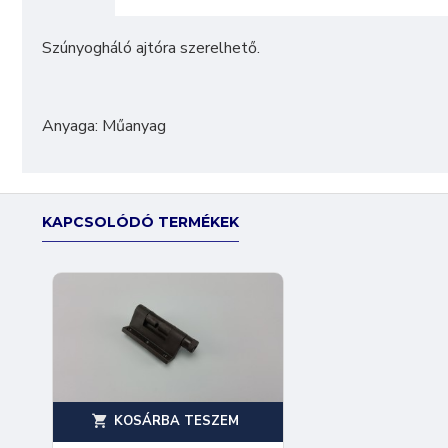
Szúnyogháló ajtóra szerelhető.
Anyaga: Műanyag
KAPCSOLÓDÓ TERMÉKEK
KOSÁRBA TESZEM