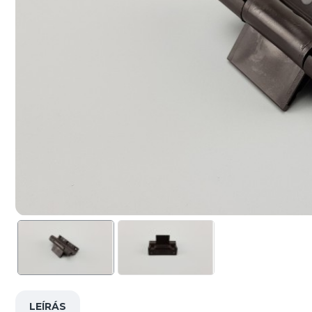
LEÍRÁS