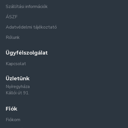
Szállítási információk
ÁSZF
Adatvédelmi tájékoztató
Rólunk
Ügyfélszolgálat
Kapcsolat
Üzletünk
Nyíregyháza
Kállói út 91.
Fiók
Fiókom