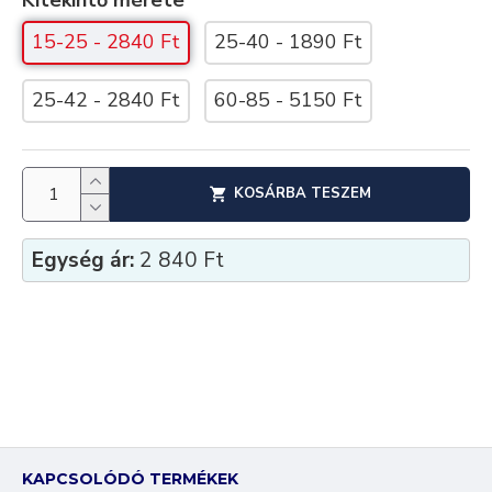
15-25 - 2840 Ft
25-40 - 1890 Ft
25-42 - 2840 Ft
60-85 - 5150 Ft
KOSÁRBA TESZEM
Egység ár:
2 840 Ft
KAPCSOLÓDÓ TERMÉKEK