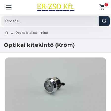
0
Optikai kitekintő (Króm)
Optikai kitekintő (Króm)