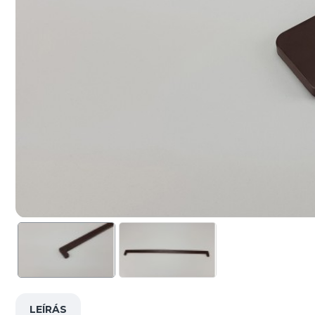
LEÍRÁS