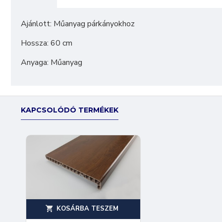
Ajánlott: Műanyag párkányokhoz
Hossza: 60 cm
Anyaga: Műanyag
KAPCSOLÓDÓ TERMÉKEK
KOSÁRBA TESZEM