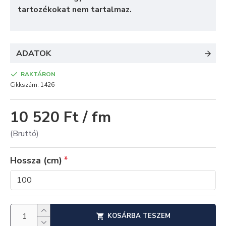
tartozékokat nem tartalmaz.
ADATOK
RAKTÁRON
Cikkszám:
1426
10 520 Ft / fm
(Bruttó)
Hossza (cm)
KOSÁRBA TESZEM