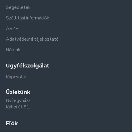
Segédletek
Szállítási információk
ÁSZF
Adatvédelmi tájékoztató
Rólunk
Ügyfélszolgálat
Kapcsolat
Üzletünk
Nyíregyháza
Kállói út 91.
Fiók