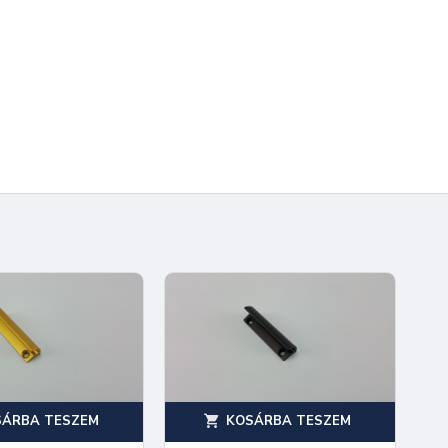
SÁRBA TESZEM
KOSÁRBA TESZEM