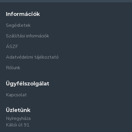
Információk
Segédletek
Szállítási információk
ÁSZF
Adatvédelmi tájékoztató
Rólunk
Ügyfélszolgálat
Kapcsolat
Üzletünk
Nyíregyháza
Kállói út 91.