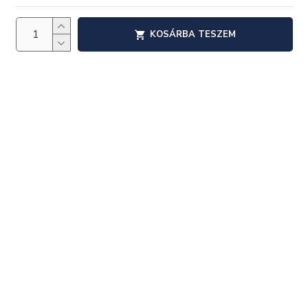
KOSÁRBA TESZEM