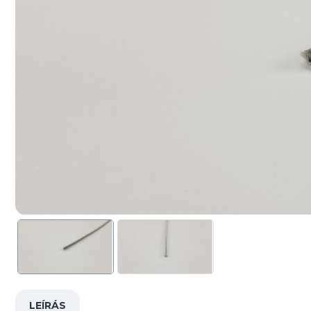
LEÍRÁS