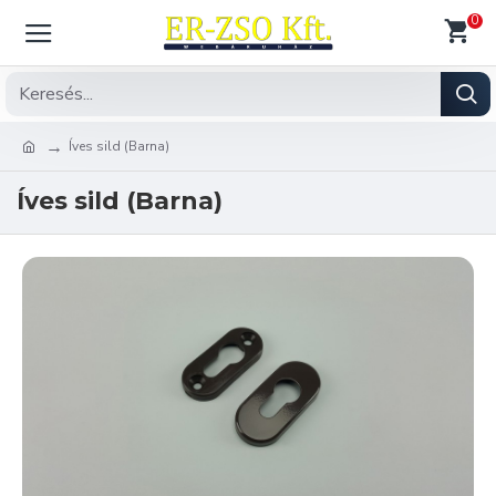
0
Íves sild (Barna)
Íves sild (Barna)