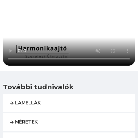
További tudnivalók
LAMELLÁK
MÉRETEK