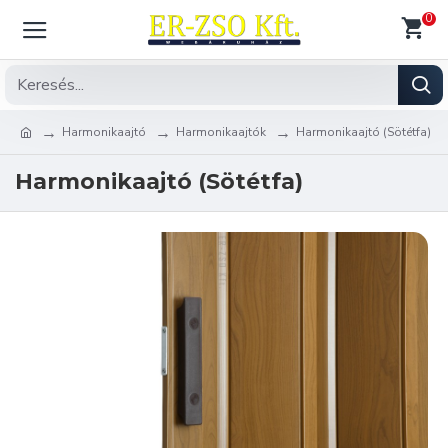
0
Harmonikaajtó
Harmonikaajtók
Harmonikaajtó (Sötétfa)
Harmonikaajtó (Sötétfa)